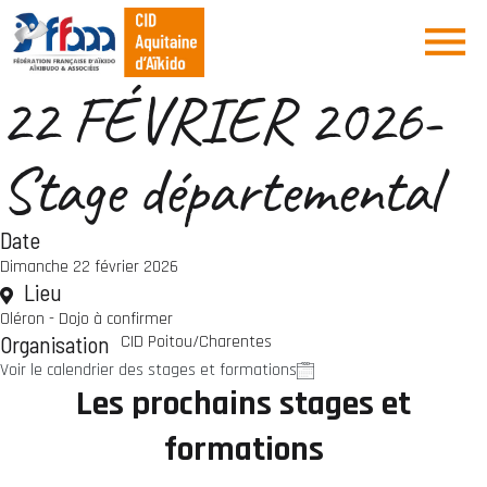
22 FÉVRIER 2026-
Stage départemental
Date
Dimanche 22 février 2026
Lieu
Oléron - Dojo à confirmer
Organisation
CID Poitou/Charentes
Voir le calendrier des stages et formations
Les prochains stages et
formations