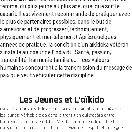
femme, du plus jeune au plus âgé, quel que soit le
gabarit. Il est vivement recommandé de pratiquer avec
le plus de partenaires possibles, dans le but de
s’améliorer et de progresser (techniquement,
physiquement et mentalement). Après quelques
années de pratique, la condition d’un aïkidoka vétéran
s’installe au coeur de l’individu. Santé, passion,
tranquillité, harmonie familiale… : ces valeurs
humaines concourent à la transmission du message de
paix que veut véhiculer cette discipline.
Les Jeunes et L’aïkido
L’Aïkido est une discipline martiale de plus en plus pratiquée par
les jeunes. Véritable aide dans la transition qui s’opère entre
l’adolescence et la vie adulte, l’Aïkido apporte le calme et le bien-
être, améliore la concentration et la vivacité d’esprit, et enseigne