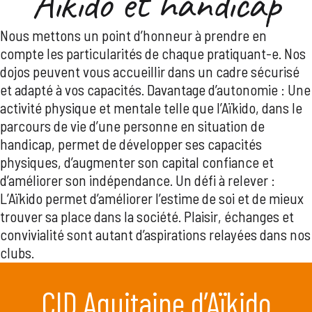
Aïkido et handicap
Nous mettons un point d’honneur à prendre en
compte les particularités de chaque pratiquant-e. Nos
dojos peuvent vous accueillir dans un cadre sécurisé
et adapté à vos capacités. Davantage d’autonomie : Une
activité physique et mentale telle que l’Aïkido, dans le
parcours de vie d’une personne en situation de
handicap, permet de développer ses capacités
physiques, d’augmenter son capital confiance et
d’améliorer son indépendance. Un défi à relever :
L’Aïkido permet d’améliorer l’estime de soi et de mieux
trouver sa place dans la société. Plaisir, échanges et
convivialité sont autant d’aspirations relayées dans nos
clubs.
CID Aquitaine d’Aïkido