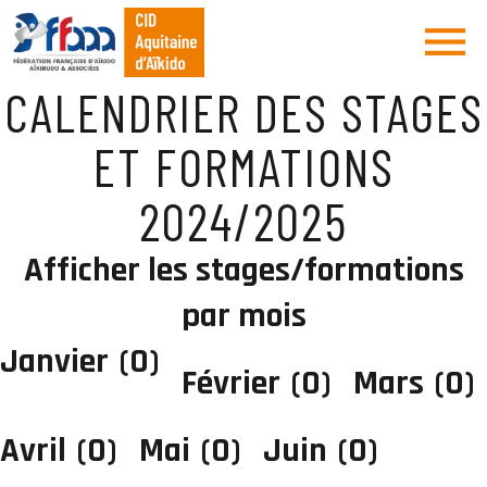
CALENDRIER DES STAGES
ET FORMATIONS
2024/2025
Afficher les stages/formations
par mois
Janvier
(0)
Février
(0)
Mars
(0)
Avril
(0)
Mai
(0)
Juin
(0)