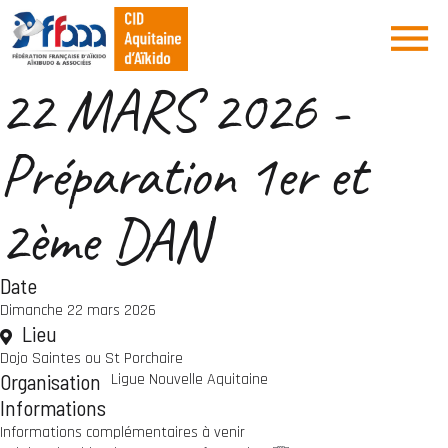
22 MARS 2026 -
Préparation 1er et
2ème DAN
Date
Dimanche 22 mars 2026
Lieu
Dojo Saintes ou St Porchaire
Organisation
Ligue Nouvelle Aquitaine
Informations
Informations complémentaires à venir