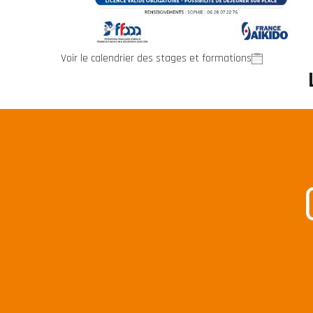
Voir le calendrier des stages et formations