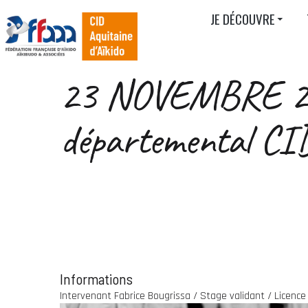
JE DÉCOUVRE
23 NOVEMBRE 20
départemental CID
Informations
Intervenant Fabrice Bougrissa / Stage validant / Licence 