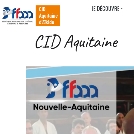
JE DÉCOUVRE
CID Aquitaine