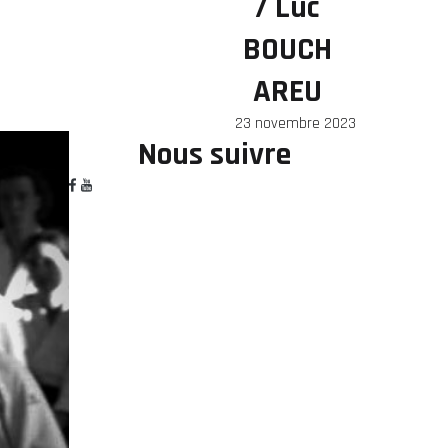
/ Luc
BOUCH
AREU
23 novembre 2023
Nous suivre