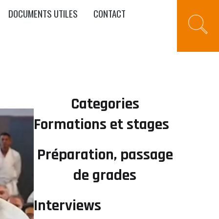
DOCUMENTS UTILES
CONTACT
Categories
Formations et stages
Préparation, passage
de grades
Interviews