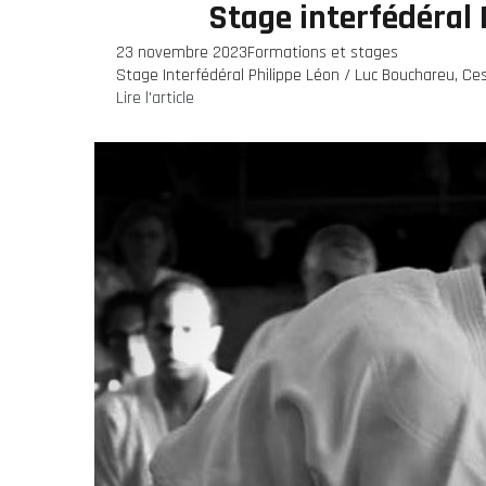
Stage interfédéral
23 novembre 2023
Formations et stages
Stage Interfédéral Philippe Léon / Luc Bouchareu, C
Lire l'article