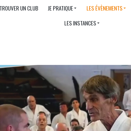
TROUVER UN CLUB
JE PRATIQUE
LES ÉVÈNEMENTS
LES INSTANCES