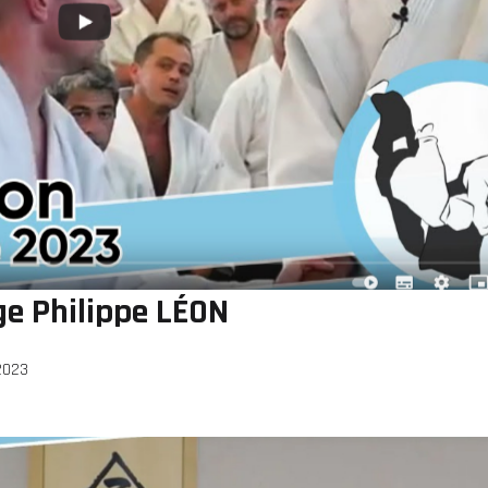
ge Philippe LÉON
2023