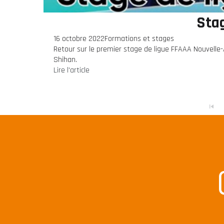
Sta
16 octobre 2022
Formations et stages
Retour sur le premier stage de ligue FFAAA Nouvelle-
Shihan.
Lire l'article