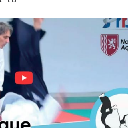
e pratique.