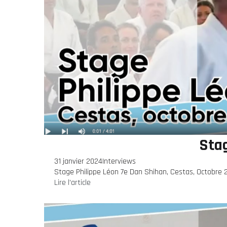
Sta
31 janvier 2024
Interviews
Stage Philippe Léon 7e Dan Shihan, Cestas, Octobre 
Lire l'article