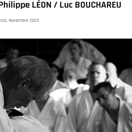
 Philippe LÉON / Luc BOUCHAREU
estas, Novembre 2023