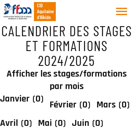
CALENDRIER DES STAGES
ET FORMATIONS
2024/2025
Afficher les stages/formations
par mois
Janvier
(0)
Février
(0)
Mars
(0)
Avril
(0)
Mai
(0)
Juin
(0)